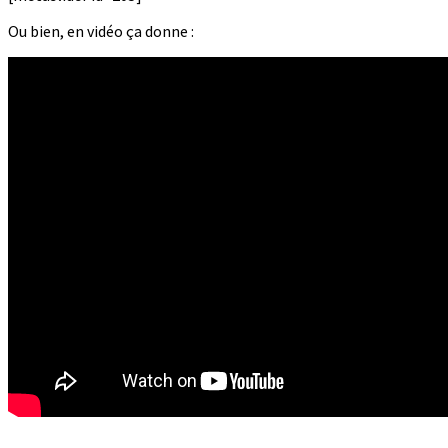
Ou bien, en vidéo ça donne :