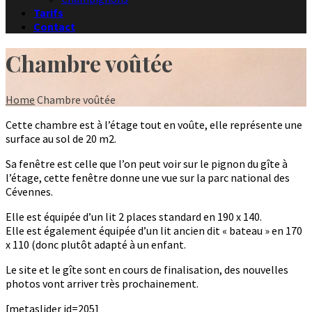
Tarifs
Contact
Chambre voûtée
Home
Chambre voûtée
Cette chambre est à l’étage tout en voûte, elle représente une
surface au sol de 20 m2.
Sa fenêtre est celle que l’on peut voir sur le pignon du gîte à
l’étage, cette fenêtre donne une vue sur la parc national des
Cévennes.
Elle est équipée d’un lit 2 places standard en 190 x 140.
Elle est également équipée d’un lit ancien dit « bateau » en 170
x 110 (donc plutôt adapté à un enfant.
Le site et le gîte sont en cours de finalisation, des nouvelles
photos vont arriver très prochainement.
[metaslider id=205]