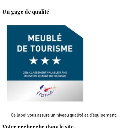
Un gage de qualité
Ce label vous assure un niveau qualité et d’équipement.
Votre recherche dans le site