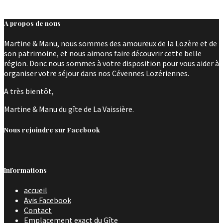
A propos de nous
Martine & Manu, nous sommes des amoureux de la Lozère et de
son patrimoine, et nous aimons faire découvrir cette belle
région. Donc nous sommes à votre disposition pour vous aider à
organiser votre séjour dans nos Cévennes Lozériennes.
A très bientôt,
Martine & Manu du gîte de La Vaissière.
Nous rejoindre sur Facebook
Informations
accueil
Avis Facebook
Contact
Emplacement exact du Gîte