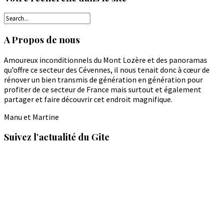
A Propos de nous
Amoureux inconditionnels du Mont Lozère et des panoramas
qu’offre ce secteur des Cévennes, il nous tenait donc à cœur de
rénover un bien transmis de génération en génération pour
profiter de ce secteur de France mais surtout et également
partager et faire découvrir cet endroit magnifique.
Manu et Martine
Suivez l’actualité du Gîte