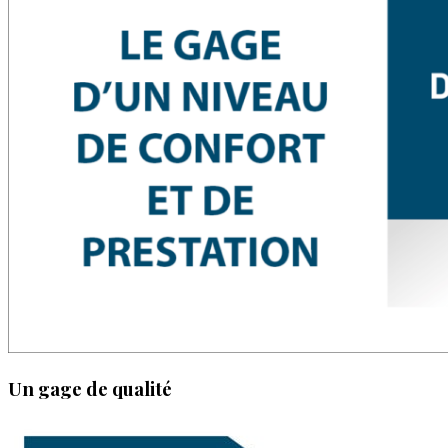
Un gage de qualité