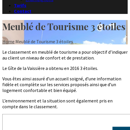
Tarifs
Contact
Meublé de Tourisme 3 étoiles
Home
Meublé de Tourisme 3 étoiles
Le classement en meublé de tourisme a pour objectif d’indiquer
au client un niveau de confort et de prestation.
Le Gîte de la Vaissière a obtenu en 2016 3 étoiles.
Vous êtes ainsi assuré d’un accueil soigné, d’une information
fidèle et complète sur les services proposés ainsi que d’un
logement confortable et bien équipé.
L’environnement et la situation sont également pris en
compte dans le classement.