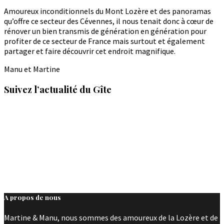
Amoureux inconditionnels du Mont Lozère et des panoramas
qu’offre ce secteur des Cévennes, il nous tenait donc à cœur de
rénover un bien transmis de génération en génération pour
profiter de ce secteur de France mais surtout et également
partager et faire découvrir cet endroit magnifique.
Manu et Martine
Suivez l’actualité du Gîte
A propos de nous
Martine & Manu, nous sommes des amoureux de la Lozère et de