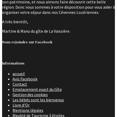
son patrimoine, et nous aimons faire découvrir cette belle
région. Donc nous sommes à votre disposition pour vous aider à
organiser votre séjour dans nos Cévennes Lozériennes.
A très bientôt,
Martine & Manu du gîte de La Vaissière.
Nous rejoindre sur Facebook
Informations
accueil
Avis Facebook
Contact
Emplacement exact du Gîte
Gestion des cookies
Les bébés sont les bienvenus
Livre d’Or
Mentions légales
Meublé de Tourisme 3 étoiles