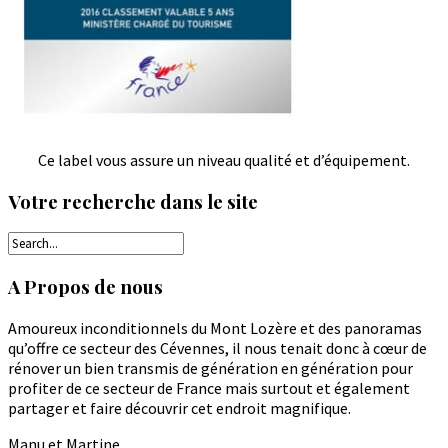
Ce label vous assure un niveau qualité et d’équipement.
Votre recherche dans le site
A Propos de nous
Amoureux inconditionnels du Mont Lozère et des panoramas
qu’offre ce secteur des Cévennes, il nous tenait donc à cœur de
rénover un bien transmis de génération en génération pour
profiter de ce secteur de France mais surtout et également
partager et faire découvrir cet endroit magnifique.
Manu et Martine