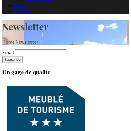
Tarifs
Contact
Newsletter
Home
Newsletter
Email
Un gage de qualité