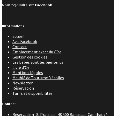
Nous rejoindre sur Facebook
Informations
accueil
Avis Facebook
Contact
Emplacement exact du Gîte
Gestion des cookies
Les bébés sont les bienvenus
Livre d’Or
Mentions légales
Meublé de Tourisme 3 étoiles
Newsletter
Réservation
Tarifs et disponibilités
Contact
Réservation : 8, Pratnau - 48 500 Banassac-Canilhac //