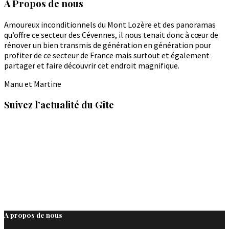
A Propos de nous
Amoureux inconditionnels du Mont Lozère et des panoramas
qu’offre ce secteur des Cévennes, il nous tenait donc à cœur de
rénover un bien transmis de génération en génération pour
profiter de ce secteur de France mais surtout et également
partager et faire découvrir cet endroit magnifique.
Manu et Martine
Suivez l’actualité du Gîte
A propos de nous