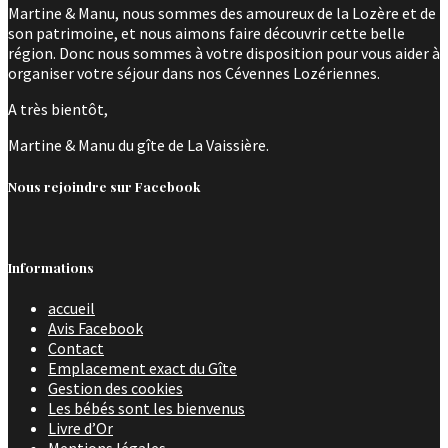
Martine & Manu, nous sommes des amoureux de la Lozère et de
son patrimoine, et nous aimons faire découvrir cette belle
région. Donc nous sommes à votre disposition pour vous aider à
organiser votre séjour dans nos Cévennes Lozériennes.
A très bientôt,
Martine & Manu du gîte de La Vaissière.
Nous rejoindre sur Facebook
Informations
accueil
Avis Facebook
Contact
Emplacement exact du Gîte
Gestion des cookies
Les bébés sont les bienvenus
Livre d’Or