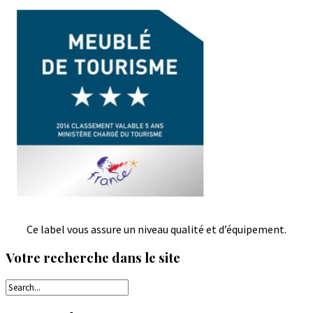
Ce label vous assure un niveau qualité et d’équipement.
Votre recherche dans le site